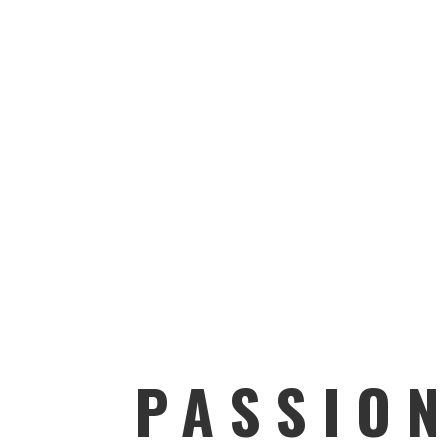
PASSIO